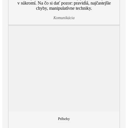
v súkromí. Na čo si dať pozor: pravidlá, najčastejšie
chyby, manipulatívne techniky.
Komunikácia
Príbehy