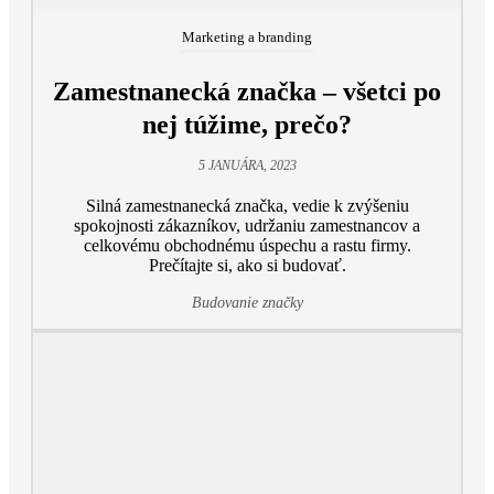
Marketing a branding
Zamestnanecká značka – všetci po
nej túžime, prečo?
5 JANUÁRA, 2023
Silná zamestnanecká značka, vedie k zvýšeniu
spokojnosti zákazníkov, udržaniu zamestnancov a
celkovému obchodnému úspechu a rastu firmy.
Prečítajte si, ako si budovať.
Budovanie značky