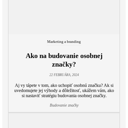
Marketing a branding
Ako na budovanie osobnej
značky?
22 FEBRUÁRA, 2024
Aj vy tápete v tom, ako uchopiť osobnú značku? Ak si
uvedomujete jej výhody a dôležitosť, ukážem vám, ako
si nastaviť stratégiu budovania osobnej značky.
Budovanie značky