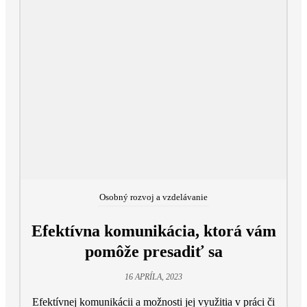
Osobný rozvoj a vzdelávanie
Efektívna komunikácia, ktorá vám
pomôže presadiť sa
16 APRÍLA, 2023
Efektívnej komunikácii a možnosti jej využitia v práci či