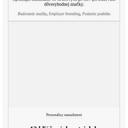
dôveryhodnej značky.
,
,
Budovanie značky
Employer branding
Poslanie podniku
Personálny manažment