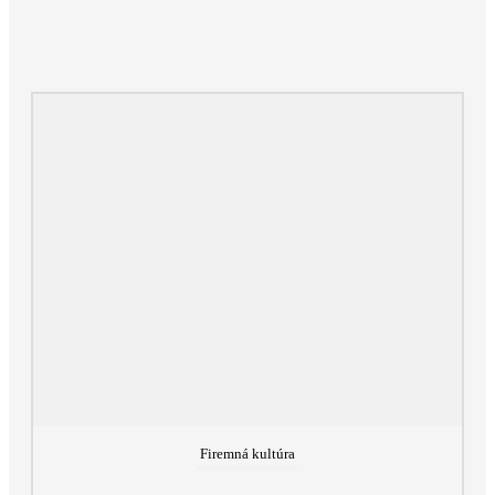
Firemná kultúra