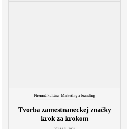
Firemná kultúra
Marketing a branding
Tvorba zamestnaneckej značky
krok za krokom