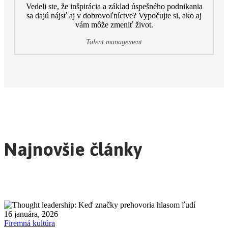
Vedeli ste, že inšpirácia a základ úspešného podnikania
sa dajú nájsť aj v dobrovoľníctve? Vypočujte si, ako aj
vám môže zmeniť život.
Talent management
Najnovšie články
16 januára, 2026
Firemná kultúra