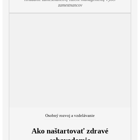
zamestnancov
Osobný rozvoj a vzdelávanie
Ako naštartovať zdravé