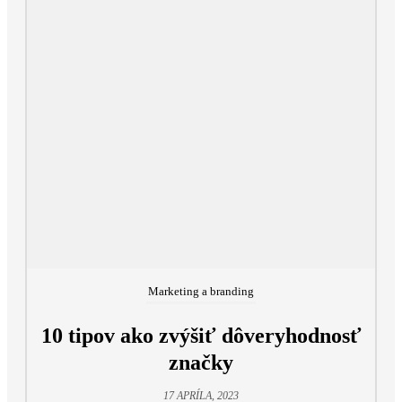
Marketing a branding
10 tipov ako zvýšiť dôveryhodnosť
značky
17 APRÍLA, 2023