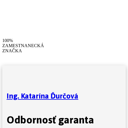
100%
ZAMESTNANECKÁ
ZNAČKA
Ing. Katarína Ďurčová
Odbornosť garanta