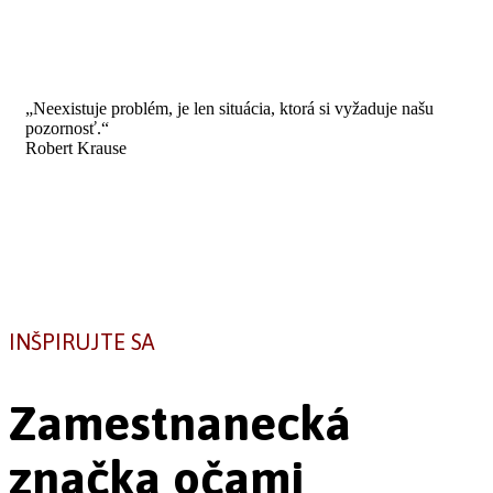
„Neexistuje problém, je len situácia, ktorá si vyžaduje našu
pozornosť.“
Robert Krause
INŠPIRUJTE SA
Zamestnanecká
značka očami