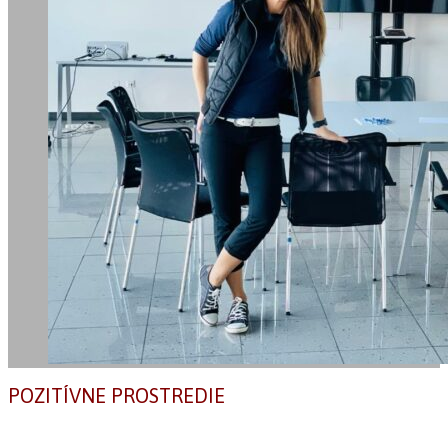
POZITÍVNE PROSTREDIE