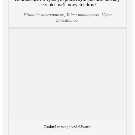
ste v nich našli nových lídrov?
,
,
Hľadanie zamestnancov
Talent management
Výber
zamestnancov
Osobný rozvoj a vzdelávanie