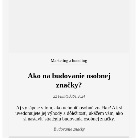
Marketing a branding
Ako na budovanie osobnej
značky?
22 FEBRUÁRA, 2024
Aj vy tápete v tom, ako uchopiť osobnú značku? Ak si
uvedomujete jej výhody a dôležitosť, ukážem vám, ako
si nastaviť stratégiu budovania osobnej značky.
Budovanie značky