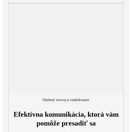
Osobný rozvoj a vzdelávanie
Efektívna komunikácia, ktorá vám
pomôže presadiť sa