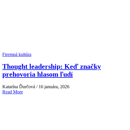
Firemná kultúra
Thought leadership: Keď značky
prehovoria hlasom ľudí
Katarína Ďurčová
/
16 januára, 2026
Read More