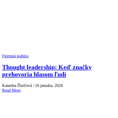
Firemná kultúra
Thought leadership: Keď značky
prehovoria hlasom ľudí
Katarína Ďurčová
/
16 januára, 2026
Read More